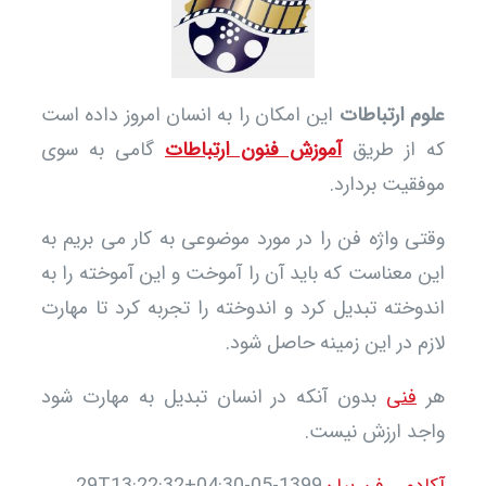
م ارتباطات
این امکان را به انسان امروز داده است
 از طریق
آموزش فنون ارتباطات
گامی به سوی
قیت بردارد.
ی واژه فن را در مورد موضوعی به کار می بریم به
 معناست که باید آن را آموخت و این آموخته را به
وخته تبدیل کرد و اندوخته را تجربه کرد تا مهارت
م در این زمینه حاصل شود.
فنی
بدون آنکه در انسان تبدیل به مهارت شود
د ارزش نیست.