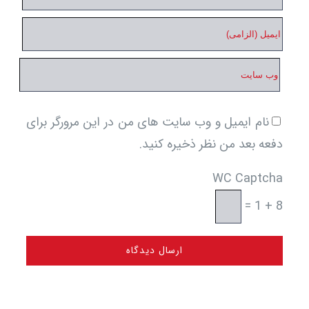
نام ایمیل و وب سایت های من در این مرورگر برای
ه بعد من نظر ذخیره کنید.
WC Captc