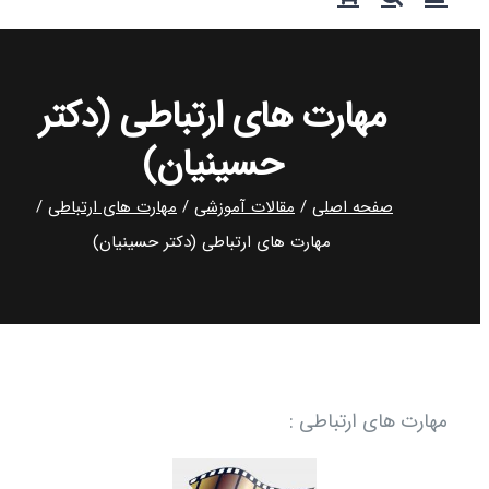
مهارت های ارتباطی (دکتر
حسینیان)
صفحه اصلی
مقالات آموزشی
مهارت های ارتباطی
مهارت های ارتباطی (دکتر حسینیان)
رت های ارتباطی :