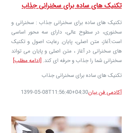
نیک های ساده برای سخنرانی جذاب
یک های ساده برای سخنرانی جذاب : سخنرانی و
نوری، در سطوح عالی، دارای سه محور اساسی
:آغاز، متن اصلی، پایان. رعایت اصول و تکنیک
 سخنرانی در آغاز ، متن اصلی و پایان می تواند
رانی شما را جذاب و حرفه ای کند.
[ادامه مطلب]
یک های ساده برای سخنرانی جذاب
دمی فن بیان
1399-05-08T11:56:40+04:30