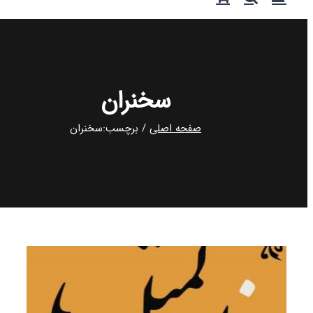
سخنران
صفحه اصلی
برچسب:
سخنران