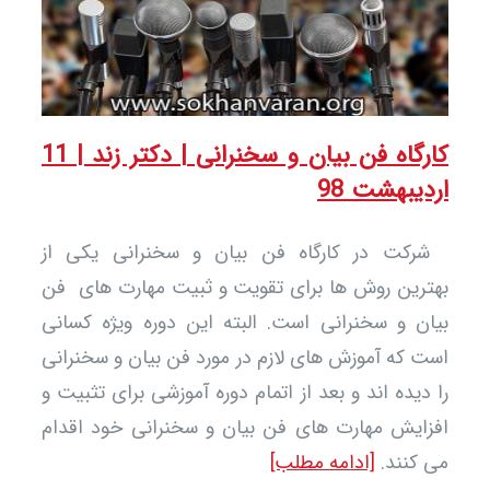
کارگاه فن بیان و سخنرانی | دکتر زند | 11
یبهشت 98
کت در کارگاه فن بیان و سخنرانی یکی از
رین روش ها برای تقویت و ثبیت مهارت های فن
ن و سخنرانی است. البته این دوره ویژه کسانی
 که آموزش های لازم در مورد فن بیان و سخنرانی
دیده اند و بعد از اتمام دوره آموزشی برای تثبیت و
ایش مهارت های فن بیان و سخنرانی خود اقدام
کنند.
[ادامه مطلب]