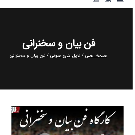
فن بیان و سخنرانی
صفحه اصلی
فایل های صوتی
فن بیان و سخنرانی